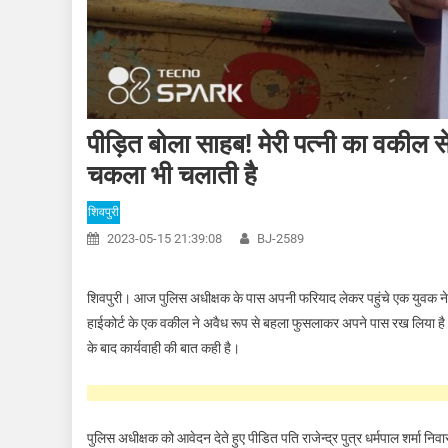
पीड़ित बोला साहब! मेरी पत्नी का वकील स
चकला भी चलाती है
शिवपुरी
2023-05-15 21:39:08
BJ-2589
शिवपुरी। आज पुलिस अधीक्षक के पास अपनी फरियाद लेकर पहुंचे एक युवक ने
हाईकोर्ट के एक वकील ने अवैध रूप से बहला फुसलाकर अपने पास रख लिया है।
के बाद कार्यवाही की बात कही है।
पुलिस अधीक्षक को आवेदन देते हुए पीडित पति राजेन्द्र पुत्र धर्मपाल शर्मा निवा