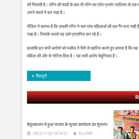
की निवासी है। पत्नि की शादी के बाद भी पत्नि का प्रेम प्रसंग ग्वालियर क
अपने कब्जे में कर रखा है।
पीडित ने बताया है कि उसकी पत्नि ने चार पांच महिलाओं की एक गैंग बना रखी 
रखा है। जिसके चलते वह उसे प्रताणित कर रहे है।
हालाकि इन सभी आरोपो को वकील ने सिरे से खारिज करते हुए बताया है कि यह दोन
महिला की और से नोटिस दिया है। यह सभी आरोप बेबुनियाद है।
Post navigation
शिवपुरी
R
बैतूलबाजार में हुआ भाजपा के चुनाव कार्यालय का शुभारंभ
2023-11-05 18:54:21
BJ-2589