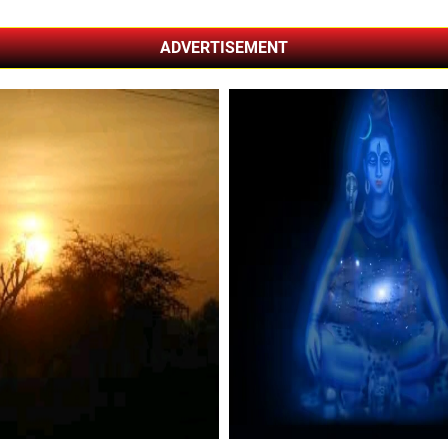
ADVERTISEMENT