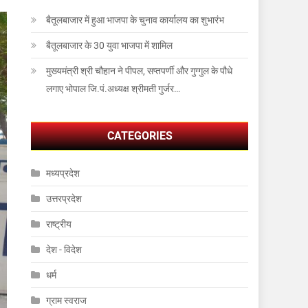
बैतूलबाजार में हुआ भाजपा के चुनाव कार्यालय का शुभारंभ
बैतूलबाजार के 30 युवा भाजपा में शामिल
मुख्यमंत्री श्री चौहान ने पीपल, सप्तपर्णी और गुग्गुल के पौधे
लगाए भोपाल जि.पं.अध्यक्ष श्रीमती गुर्जर…
CATEGORIES
मध्यप्रदेश
उत्तरप्रदेश
राष्ट्रीय
देश - विदेश
धर्म
ग्राम स्वराज