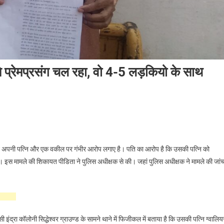
े प्रेमप्रसंग चल रहा, वो 4-5 लड़कियो के साथ
 अपनी पत्नि और ए​क वकील पर गंभीर आरोप लगाए है। पति का आरोप है कि उसकी पत्नि को
 इस मामले की शिकायत पीडिता ने पुलिस अधीक्षक से की। जहां पुलिस अधीक्षक ने मामले की जां
सी इंद्रा कॉलोनी सिद्धेश्वर ग्राउण्ड के सामने थाने में फिजीकल में बताया है कि उसकी पत्नि ग्वालिय