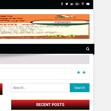
Search for:
RECENT POSTS