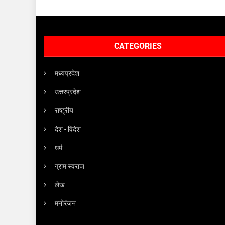
CATEGORIES
मध्यप्रदेश
उत्तरप्रदेश
राष्ट्रीय
देश - विदेश
धर्म
ग्राम स्वराज
लेख
मनोरंजन