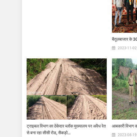
बैतूलबाजार के 30
2023-11-02
ट्राइबल विभाग का ठेकेदार ब्लॉक मुख्यालय पर अवैध रेत
आबकारी विभाग क
से बना रहा सीसी रोड, सैकड़ो…
2023-08-19