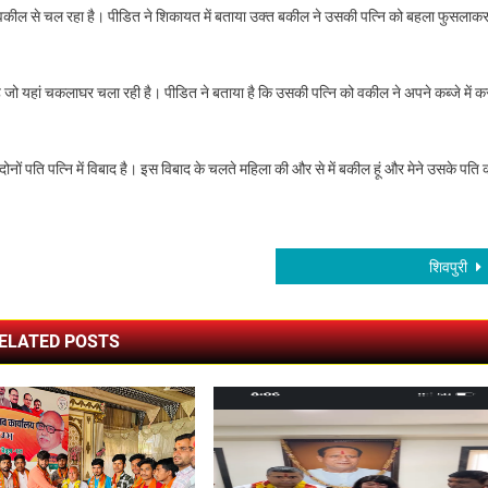
े एक वकील से चल रहा है। पीडित ने शिकायत में बताया उक्त बकील ने उसकी पत्नि को बहला फुसलाक
है जो यहां चकलाघर चला रही है। पीडित ने बताया है कि उसकी पत्नि को वकील ने अपने कब्जे में क
ों पति पत्नि में विबाद है। इस विबाद के चलते महिला की और से में बकील हूं और मेने उसके पति 
शिवपुरी
ELATED POSTS