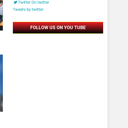
Twitter On twitter
Tweets by twitter
FOLLOW US ON YOU TUBE